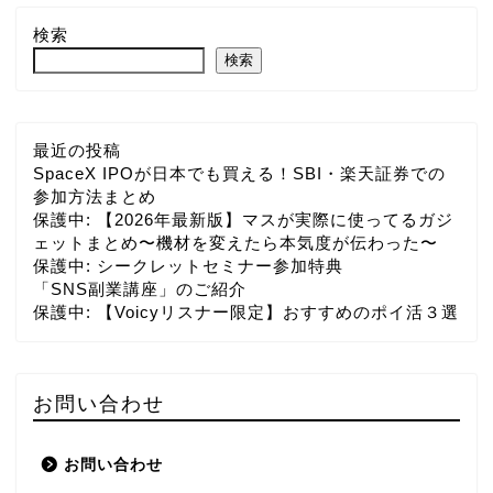
検索
検索
最近の投稿
SpaceX IPOが日本でも買える！SBI・楽天証券での
参加方法まとめ
保護中: 【2026年最新版】マスが実際に使ってるガジ
ェットまとめ〜機材を変えたら本気度が伝わった〜
保護中: シークレットセミナー参加特典
「SNS副業講座」のご紹介
保護中: 【Voicyリスナー限定】おすすめのポイ活３選
お問い合わせ
お問い合わせ