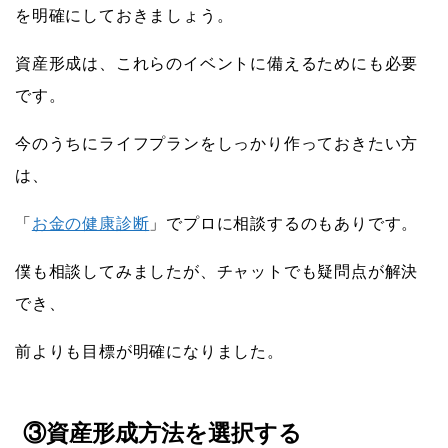
を明確にしておきましょう。
資産形成は、これらのイベントに備えるためにも必要
です。
今のうちにライフプランをしっかり作っておきたい方
は、
「
お金の健康診断
」でプロに相談するのもありです。
僕も相談してみましたが、チャットでも疑問点が解決
でき、
前よりも目標が明確になりました。
③資産形成方法を選択する