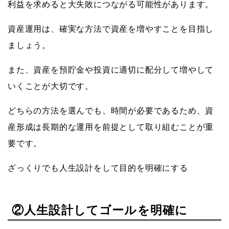
利益を求めると大失敗につながる可能性があります。
資産運用は、確実な方法で資産を増やすことを目指し
ましょう。
また、資産を預貯金や投資に適切に配分して増やして
いくことが大切です。
どちらの方法を選んでも、時間が必要であるため、資
産形成は長期的な運用を前提として取り組むことが重
要です。
ざっくりでも人生設計をして目的を明確にする
②人生設計してゴールを明確に