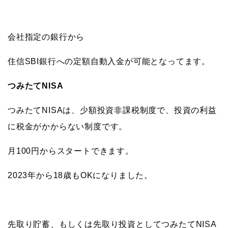
会社指定の銀行から
住信SBI銀行への定額自動入金が可能となってます。
つみたてNISA
つみたてNISAは、少額投資非課税制度で、投資の利益
に税金がかからない制度です。
月100円からスタートできます。
2023年から18歳もOKになりました。
先取り貯蓄、もしくは先取り投資としてつみたてNISA