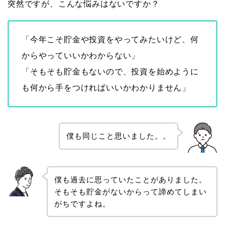
突然ですが、こんな悩みはないですか？
「今年こそ貯金や投資をやってみたいけど、何
からやっていいかわからない」
「そもそも貯金もないので、投資を始めように
も何から手をつければいいかわかりません」
僕も同じこと思いました。。
僕も過去に思っていたことがありました。
そもそも貯金がないからって諦めてしまい
がちですよね。