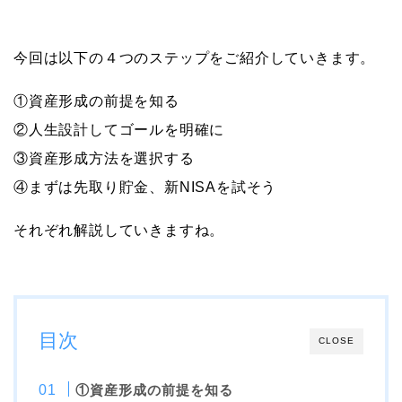
今回は以下の４つのステップをご紹介していきます。
①資産形成の前提を知る
②人生設計してゴールを明確に
③資産形成方法を選択する
④まずは先取り貯金、新NISAを試そう
それぞれ解説していきますね。
目次
CLOSE
①資産形成の前提を知る