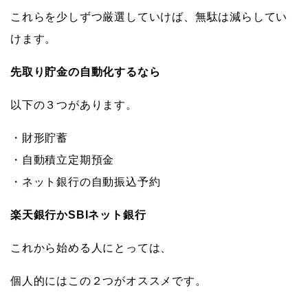
これらを少しずつ厳選していけば、無駄は減らしてい
けます。
先取り貯金の自動化するなら
以下の３つがあります。
・財形貯蓄
・自動積立定期預金
・ネット銀行の自動振込予約
楽天銀行かSBIネット銀行
これから始める人にとっては、
個人的にはこの２つがオススメです。