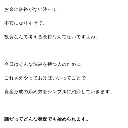
お金に余裕がない時って、
不安になりすぎて、
投資なんて考える余裕なんてないですよね。
今日はそんな悩みを持つ人のために、
これさえやっておけばいいってことで
資産形成の始め方をシンプルに紹介していきます。
誰だってどんな状況でも始められます。