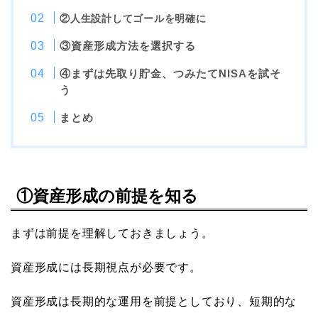
②人生設計してゴールを明確に
③資産形成方法を選択する
④まずは先取り貯金、つみたてNISAを試そ
う
まとめ
①資産形成の前提を知る
まずは前提を理解しておきましょう。
資産形成には長期視点が必要です。
資産形成は長期的な運用を前提としており、短期的な