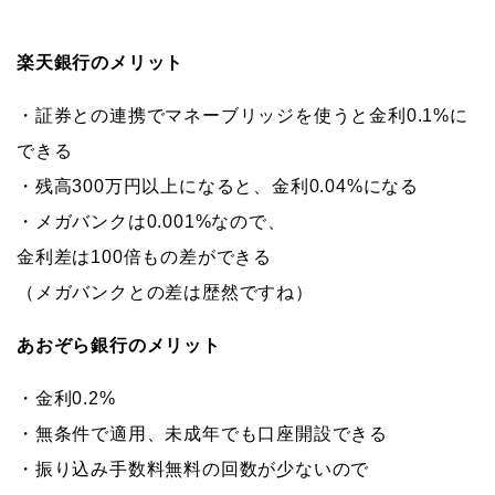
楽天銀行のメリット
・証券との連携でマネーブリッジを使うと金利0.1%に
できる
・残高300万円以上になると、金利0.04%になる
・メガバンクは0.001%なので、
金利差は100倍もの差ができる
（メガバンクとの差は歴然ですね）
あおぞら銀行のメリット
・金利0.2%
・無条件で適用、未成年でも口座開設できる
・振り込み手数料無料の回数が少ないので