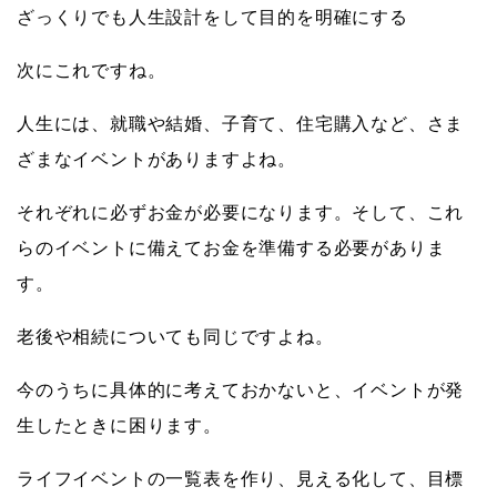
ざっくりでも人生設計をして目的を明確にする
次にこれですね。
人生には、就職や結婚、子育て、住宅購入など、さま
ざまなイベントがありますよね。
それぞれに必ずお金が必要になります。そして、これ
らのイベントに備えてお金を準備する必要がありま
す。
老後や相続についても同じですよね。
今のうちに具体的に考えておかないと、イベントが発
生したときに困ります。
ライフイベントの一覧表を作り、見える化して、目標