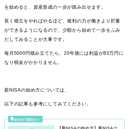
を始めると、資産形成の一歩が踏み出せます。
長く積立をやればやるほど、
複利の力が働きより貯蓄
ができるようになるので、
少額から始めて一歩をふみ
だしてみることが大事です。
毎月5000円積み立てたら、20年後には利益が83万円に
なり税金がかかりません。
新NISAの始め方については、
以下の記事も参考にしてみてください。
【新NISAの始め方】新NISAは