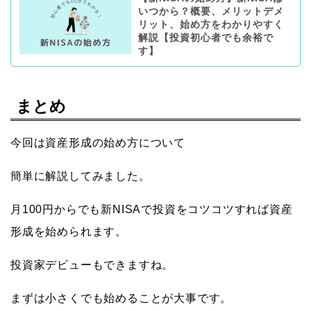
いつから？概要、メリットデメ
リット、始め方をわかりやすく
解説【投資初心者でも余裕で
す】
まとめ
今回は資産形成の始め方について
簡単に解説してみました。
月100円からでも新NISAで投資をコツコツすれば資産
形成を始められます。
投資家デビューもできますね。
まずは小さくでも始めることが大事です。