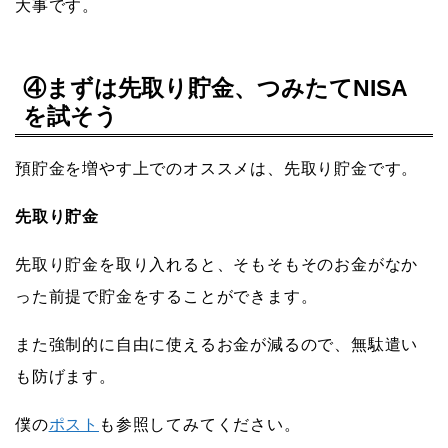
大事です。
④まずは先取り貯金、つみたてNISA
を試そう
預貯金を増やす上でのオススメは、先取り貯金です。
先取り貯金
先取り貯金を取り入れると、そもそもそのお金がなか
った前提で貯金をすることができます。
また強制的に自由に使えるお金が減るので、無駄遣い
も防げます。
僕の
ポスト
も参照してみてください。