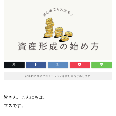
記事内に商品プロモーションを含む場合があります
皆さん、こんにちは。
マスです。