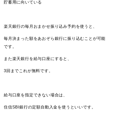
貯蓄用に向いている
楽天銀行の毎月おまかせ振り込み予約を使うと、
毎月決まった額をあおぞら銀行に振り込むことが可能
です。
また楽天銀行を給与口座にすると、
3回までこれが無料です。
給与口座を指定できない場合は、
住信SBI銀行の定額自動入金を使うといいです。