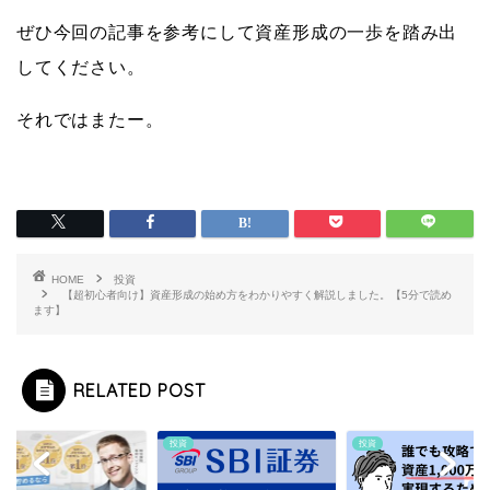
ぜひ今回の記事を参考にして資産形成の一歩を踏み出
してください。
それではまたー。
HOME
投資
【超初心者向け】資産形成の始め方をわかりやすく解説しました。【5分で読め
ます】
RELATED POST
投資
投資