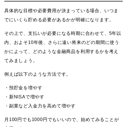
具体的な目標や必要費用が決まっている場合、いつま
でにいくら貯める必要があるかが明確になります。
その上で、支払いが必要になる時期に合わせて、5年以
内、およそ10年後、さらに遠い将来のどの期間に使う
かによって、どのような金融商品を利用するかを考え
てみましょう。
例えば以下のような方法です。
・預貯金を増やす
・新NISAで増やす
・副業など入金力を高めて増やす
月100円でも1000円でもいいので、始めてみることが