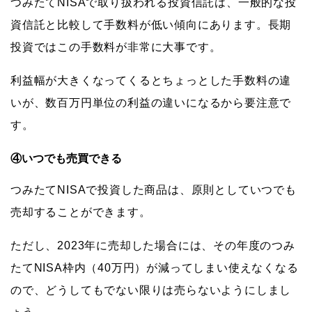
つみたてNISAで取り扱われる投資信託は、一般的な投
資信託と比較して手数料が低い傾向にあります。長期
投資ではこの手数料が非常に大事です。
利益幅が大きくなってくるとちょっとした手数料の違
いが、数百万円単位の利益の違いになるから要注意で
す。
④いつでも売買できる
つみたてNISAで投資した商品は、原則としていつでも
売却することができます。
ただし、2023年に売却した場合には、その年度のつみ
たてNISA枠内（40万円）が減ってしまい使えなくなる
ので、どうしてもでない限りは売らないようにしまし