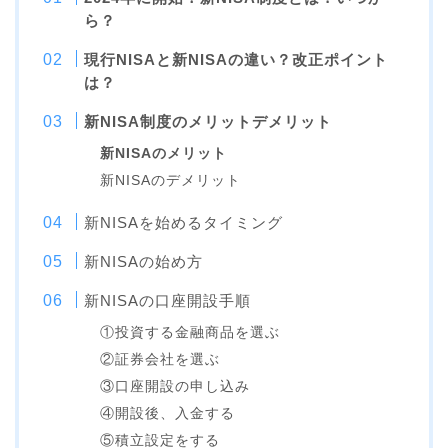
ら？
現行NISAと新NISAの違い？改正ポイント
は？
新NISA制度のメリットデメリット
新NISAのメリット
新NISAのデメリット
新NISAを始めるタイミング
新NISAの始め方
新NISAの口座開設手順
①投資する金融商品を選ぶ
②証券会社を選ぶ
③口座開設の申し込み
④開設後、入金する
⑤積立設定をする