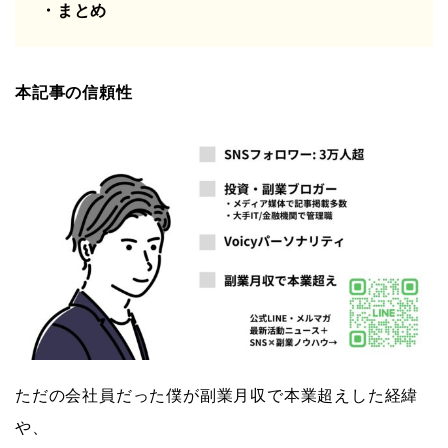
・まとめ
本記事の信頼性
ただの会社員だった僕が副業月収で本業超えした経緯
や、