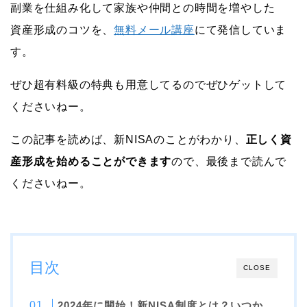
副業を仕組み化して家族や仲間との時間を増やした
資産形成のコツを、
無料メール講座
にて発信していま
す。
ぜひ超有料級の特典も用意してるのでぜひゲットして
くださいねー。
この記事を読めば、新NISAのことがわかり、
正しく資
産形成を始めることができます
ので、最後まで読んで
くださいねー。
目次
CLOSE
2024年に開始！新NISA制度とは？いつか