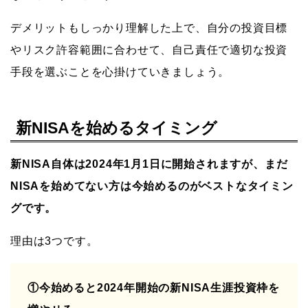
デメリットもしっかり理解した上で、自分の投資目標
やリスク許容範囲に合わせて、自己責任で適切な投資
手段を選ぶことを心掛けていきましょう。
新NISAを始めるタイミング
新NISA自体は2024年1月1日に開始されますが、まだ
NISAを始めてない方は今始めるのがベストなタイミン
グです。
理由は3つです。
①今始めると2024年開始の新NISA生涯投資枠を