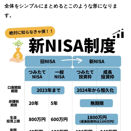
全体をシンプルにまとめるとこのような形になりま
す。