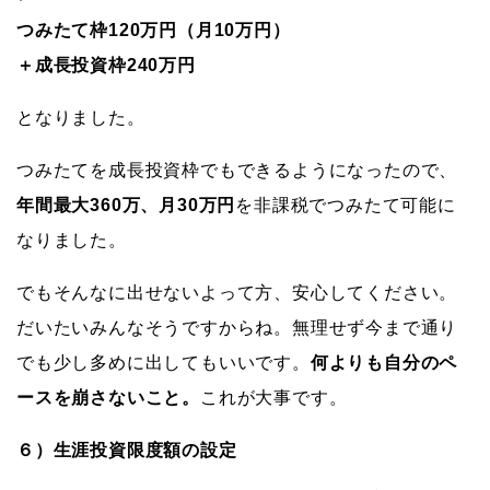
つみたて枠
120万円（月10万円）
＋成長投資枠240万円
となりました。
つみたてを成長投資枠でもできるようになったので、
年間最大360万、月30万円
を非課税でつみたて可能に
なりました。
でもそんなに出せないよって方、安心してください。
だいたいみんなそうですからね。無理せず今まで通り
でも少し多めに出してもいいです。
何よりも自分のペ
ースを崩さないこと。
これが大事です。
６）生涯投資限度額の設定