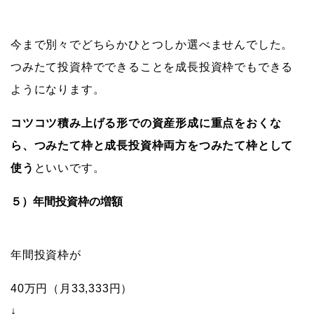
今まで別々でどちらかひとつしか選べませんでした。
つみたて投資枠でできることを成長投資枠でもできる
ようになります。
コツコツ積み上げる形での資産形成に重点をおくな
ら、つみたて枠と成長投資枠両方をつみたて枠として
使う
といいです。
５）年間投資枠の増額
年間投資枠が
40万円（月33,333円）
↓