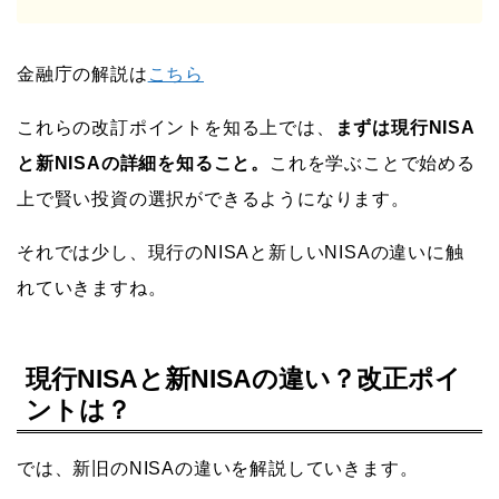
金融庁の解説は
こちら
これらの改訂ポイントを知る上では、
まずは現行NISA
と新
NISA
の詳細を知ること。
これを学ぶことで始める
上で賢い投資の選択ができるようになります。
それでは少し、現行のNISAと新しいNISAの違いに触
れていきますね。
現行NISAと新NISAの違い？改正ポイ
ントは？
では、新旧のNISAの違いを解説していきます。