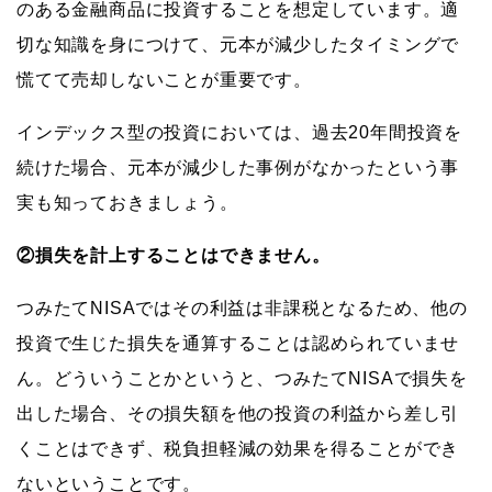
のある金融商品に投資することを想定しています。適
切な知識を身につけて、元本が減少したタイミングで
慌てて売却しないことが重要です。
インデックス型の投資においては、過去20年間投資を
続けた場合、元本が減少した事例がなかったという事
実も知っておきましょう。
②損失を計上することはできません。
つみたてNISAではその利益は非課税となるため、他の
投資で生じた損失を通算することは認められていませ
ん。どういうことかというと、つみたてNISAで損失を
出した場合、その損失額を他の投資の利益から差し引
くことはできず、税負担軽減の効果を得ることができ
ないということです。