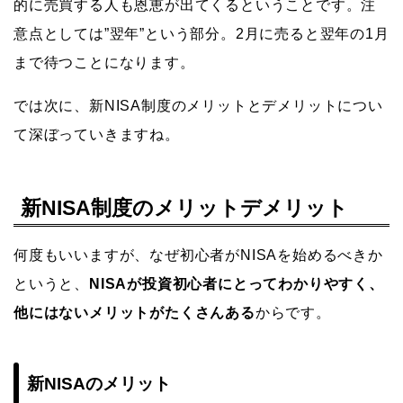
的に売買する人も恩恵が出てくるということです。注
意点としては”翌年”という部分。2月に売ると翌年の1月
まで待つことになります。
では次に、新NISA制度のメリットとデメリットについ
て深ぼっていきますね。
新NISA制度のメリットデメリット
何度もいいますが、なぜ初心者がNISAを始めるべきか
というと、
NISAが投資初心者にとってわかりやすく、
他にはないメリットがたくさんある
からです。
新NISAのメリット