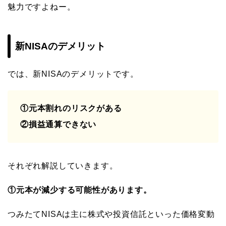
魅力ですよねー。
新NISAのデメリット
では、新NISAのデメリットです。
①元本割れのリスクがある
②
損益通算できない
それぞれ解説していきます。
①元本が減少する可能性があります。
つみたてNISAは主に株式や投資信託といった価格変動