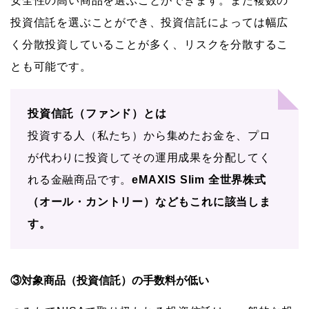
安全性の高い商品を選ぶことができます。また複数の
投資信託を選ぶことができ、投資信託によっては幅広
く分散投資していることが多く、リスクを分散するこ
とも可能です。
投資信託（ファンド）とは
投資する人（私たち）から集めたお金を、プロ
が代わりに投資してその運用成果を分配してく
れる金融商品です。
eMAXIS Slim 全世界株式
（オール・カントリー）などもこれに該当しま
す。
③対象商品（投資信託）の手数料が低い