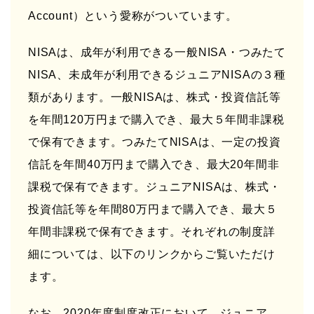
Account）という愛称がついています。
NISAは、成年が利用できる一般NISA・つみたて
NISA、未成年が利用できるジュニアNISAの３種
類があります。一般NISAは、株式・投資信託等
を年間120万円まで購入でき、最大５年間非課税
で保有できます。つみたてNISAは、一定の投資
信託を年間40万円まで購入でき、最大20年間非
課税で保有できます。ジュニアNISAは、株式・
投資信託等を年間80万円まで購入でき、最大５
年間非課税で保有できます。それぞれの制度詳
細については、以下のリンクからご覧いただけ
ます。
なお、2020年度制度改正において、ジュニア