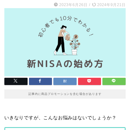
2023年6月26日
/
2024年9月21日
記事内に商品プロモーションを含む場合があります
いきなりですが、こんなお悩みはないでしょうか？