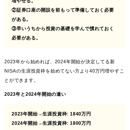
増やせる。
②証券口座の開設を前もって準備しておく必要
がある。
③早いうちから投資の基礎を学んで慣れておく
必要がある。
2023年から始めれば、2024年開始が決定してる新
NISAの生涯投資枠を始めてない方より40万円増やすこ
とができます。
2023年と2024年開始の違い
2023年開始→生涯投資枠: 1840万円
2024年開始→生涯投資枠: 1800万円