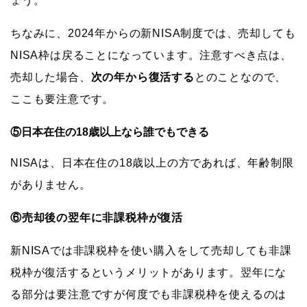
ょう。
ちなみに、2024年からの新NISA制度では、売却しても
NISA枠は戻ることになっています。注意すべき点は、
売却した場合、
次の年から復活する
とのことなので、
ここも要注意です。
⑤日本在住の18歳以上なら誰でもできる
NISAは、日本在住の18歳以上の方であれば、年齢制限
がありません。
⑥売却後の翌年に非課税枠が復活
新NISAでは非課税枠を使い購入をして売却しても非課
税枠が復活するというメリットがあります。翌年にな
る部分は要注意ですが何度でも非課税枠を使えるのは