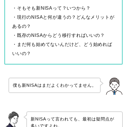
・そもそも新NISAって？いつから？
・現行のNISAと何が違うの？どんなメリットが
あるの？
・既存のNISAからどう移行すればいいの？
・まだ何も始めてないんだけど、どう始めれば
いいの？
僕も新NISAはまだよくわかってません。
新NISAって言われても、最初は疑問点が
多いですよね。