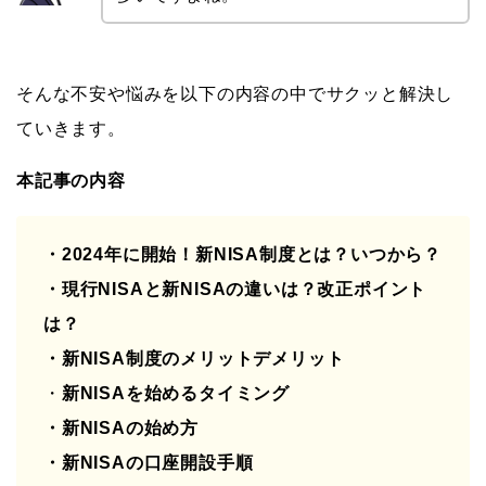
そんな不安や悩みを以下の内容の中でサクッと解決し
ていきます。
本記事の内容
・
2024年に開始！新NISA制度とは？いつから？
・
現行NISAと新NISAの違いは？改正ポイント
は？
・
新NISA制度のメリットデメリット
・
新NISAを始めるタイミング
・新NISAの始め方
・
新NISAの口座開設手順