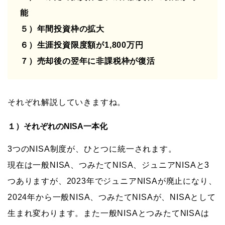
能
５）年間投資枠の拡大
６）生涯投資限度額が1,800万円
７）売却後の翌年に非課税枠が復活
それぞれ解説していきますね。
１）それぞれのNISA一本化
3つのNISA制度が、ひとつに統一されます。
現在は一般NISA、つみたてNISA、ジュニアNISAと3
つありますが、2023年でジュニアNISAが廃止になり、
2024年から一般NISA、つみたてNISAが、NISAとして
生まれ変わります。また一般NISAとつみたてNISAは