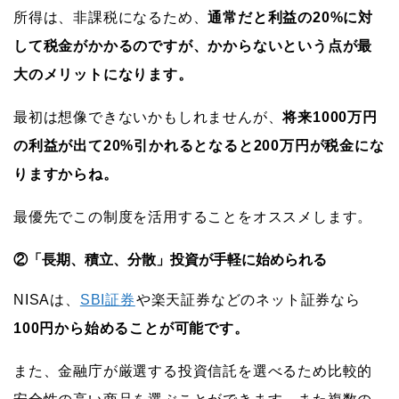
所得は、非課税になるため、
通常だと利益の20%に対
して税金がかかるのですが、かからないという点が最
大のメリットになります。
最初は想像できないかもしれませんが、
将来1000万円
の利益が出て20%引かれるとなると200万円が税金にな
りますからね。
最優先でこの制度を活用することをオススメします。
②「長期、積立、分散」投資が手軽に始められる
NISAは、
SBI証券
や楽天証券などのネット証券なら
100円から始めることが可能です。
また、金融庁が厳選する投資信託を選べるため比較的