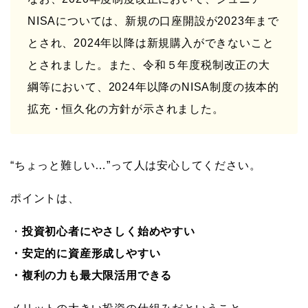
NISAについては、新規の口座開設が2023年まで
とされ、2024年以降は新規購入ができないこと
とされました。また、令和５年度税制改正の大
綱等において、2024年以降のNISA制度の抜本的
拡充・恒久化の方針が示されました。
“ちょっと難しい…”って人は安心してください。
ポイントは、
・
投資初心者にやさしく始めやすい
・安定的に資産形成しやすい
・複利の力も最大限活用できる